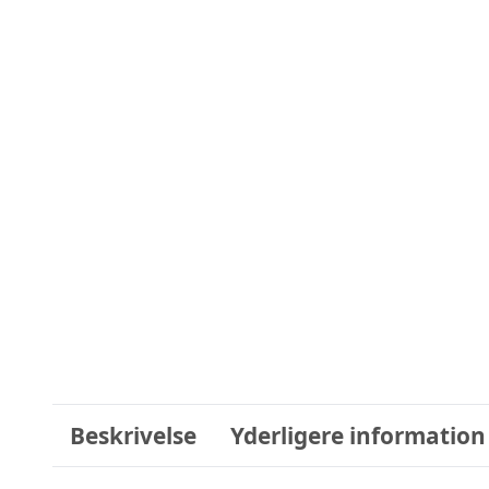
Beskrivelse
Yderligere information