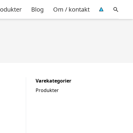
rodukter
Blog
Om / kontakt
Varekategorier
Produkter