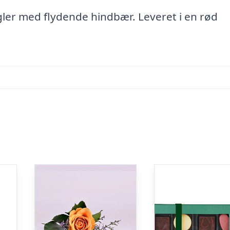
er med flydende hindbær. Leveret i en rød